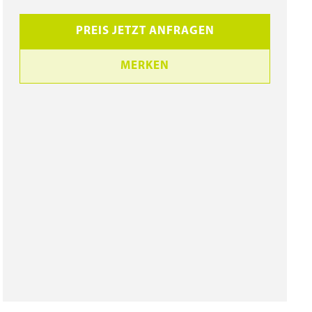
PREIS JETZT ANFRAGEN
MERKEN