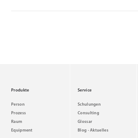
Produkte
Service
Person
Schulungen
Prozess
Consulting
Raum
Glossar
Equipment
Blog - Aktuelles