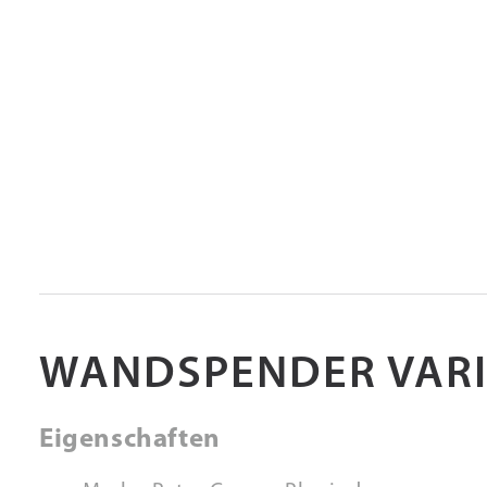
WANDSPENDER VAR
Eigenschaften