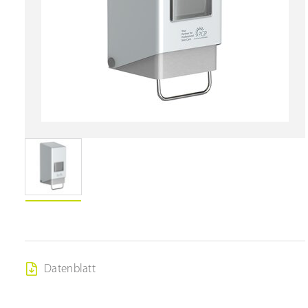
Datenblatt