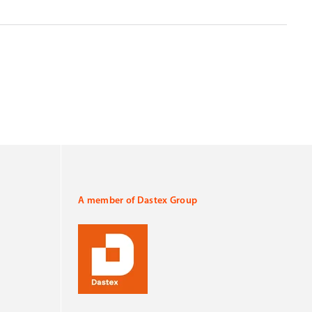
A member of Dastex Group