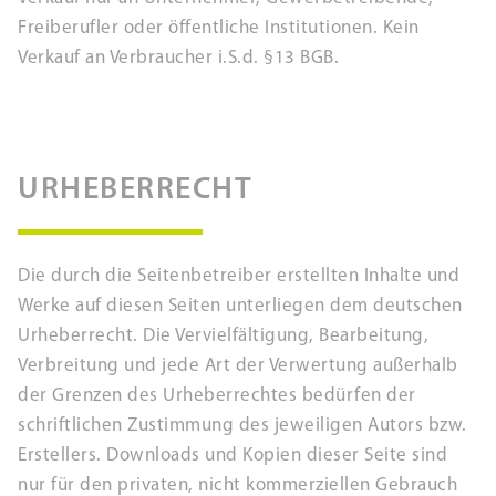
Freiberufler oder öffentliche Institutionen. Kein
Verkauf an Verbraucher i.S.d. §13 BGB.
URHEBERRECHT
Die durch die Seitenbetreiber erstellten Inhalte und
Werke auf diesen Seiten unterliegen dem deutschen
Urheberrecht. Die Vervielfältigung, Bearbeitung,
Verbreitung und jede Art der Verwertung außerhalb
der Grenzen des Urheberrechtes bedürfen der
schriftlichen Zustimmung des jeweiligen Autors bzw.
Erstellers. Downloads und Kopien dieser Seite sind
nur für den privaten, nicht kommerziellen Gebrauch