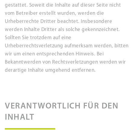
gestattet. Soweit die Inhalte auf dieser Seite nicht
vom Betreiber erstellt wurden, werden die
Urheberrechte Dritter beachtet. Insbesondere
werden Inhalte Dritter als solche gekennzeichnet.
Sollten Sie trotzdem auf eine
Urheberrechtsverletzung aufmerksam werden, bitten
wir um einen entsprechenden Hinweis. Bei
Bekanntwerden von Rechtsverletzungen werden wir
derartige Inhalte umgehend entfernen.
VERANTWORTLICH FÜR DEN
INHALT