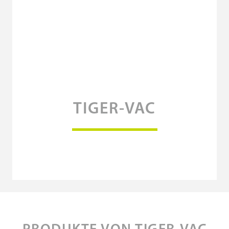
TIGER-VAC