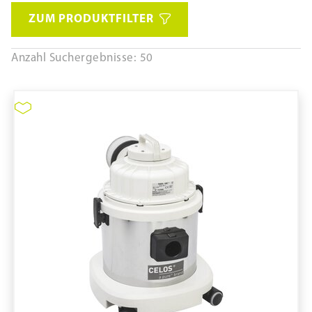
ZUM PRODUKTFILTER
Anzahl Suchergebnisse: 50