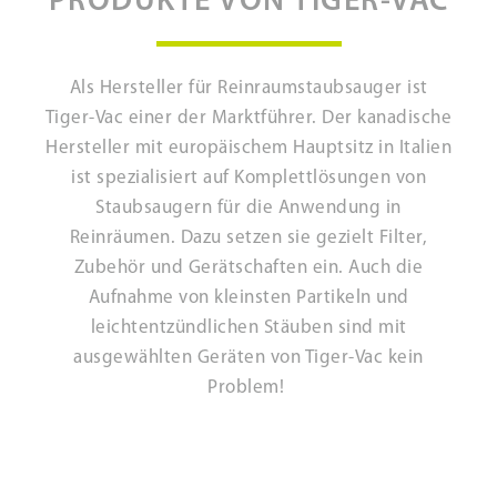
PRODUKTE VON TIGER-VAC
Als Hersteller für Reinraumstaubsauger ist
Tiger-Vac einer der Marktführer. Der kanadische
Hersteller mit europäischem Hauptsitz in Italien
ist spezialisiert auf Komplettlösungen von
Staubsaugern für die Anwendung in
Reinräumen. Dazu setzen sie gezielt Filter,
Zubehör und Gerätschaften ein. Auch die
Aufnahme von kleinsten Partikeln und
leichtentzündlichen Stäuben sind mit
ausgewählten Geräten von Tiger-Vac kein
Problem!