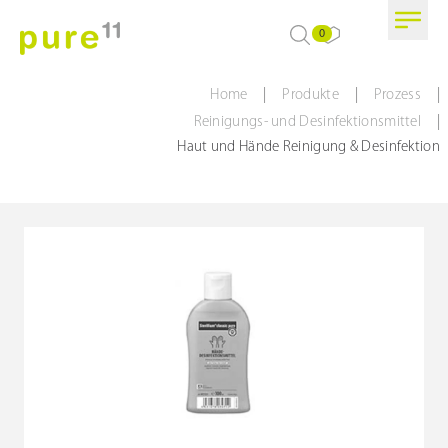
0
|
|
|
Home
Produkte
Prozess
|
Reinigungs- und Desinfektionsmittel
Haut und Hände Reinigung & Desinfektion