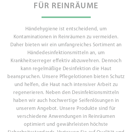
FÜR REINRÄUME
Händehygiene ist entscheidend, um
Kontaminationen in Reinräumen zu vermeiden.
Daher bieten wir ein umfangreiches Sortiment an
Händedesinfektionsmitteln an, um
Krankheitserreger effektiv abzuwehren. Dennoch
kann regelmäßige Desinfektion die Haut
beanspruchen. Unsere Pflegelotionen bieten Schutz
und helfen, die Haut nach intensiver Arbeit zu
regenerieren. Neben den Desinfektionsmitteln
haben wir auch hochwertige Seifenlösungen in
unserem Angebot. Unsere Produkte sind für
verschiedene Anwendungen in Reinräumen
optimiert und gewährleisten höchste