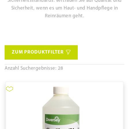
Sicherheitsstandards. Vertrauen Sie auf Qualität und
Sicherheit, wenn es um Haut- und Handpflege in
Reinräumen geht.
ZUM PRODUKTFILTER
Anzahl Suchergebnisse: 28