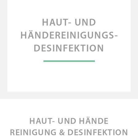
HAUT- UND
HÄNDEREINIGUNGS­­­
DESINFEKTION
HAUT- UND HÄNDE
REINIGUNG & DESINFEKTION