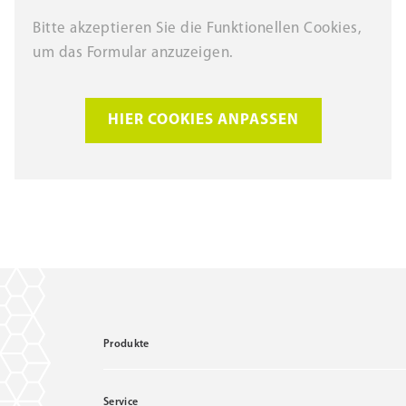
Bitte akzeptieren Sie die Funktionellen Cookies,
um das Formular anzuzeigen.
HIER COOKIES ANPASSEN
Produkte
Service