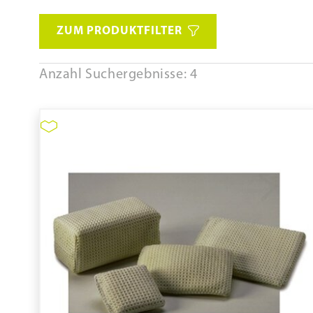
ZUM PRODUKTFILTER
Anzahl Suchergebnisse: 4