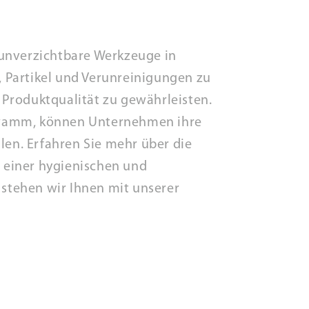
unverzichtbare Werkzeuge in
 Partikel und Verunreinigungen zu
e Produktqualität zu gewährleisten.
hwamm, können Unternehmen ihre
len. Erfahren Sie mehr über die
einer hygienischen und
stehen wir Ihnen mit unserer