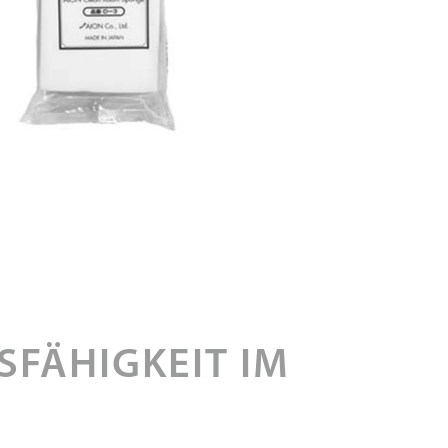
FÄHIGKEIT IM