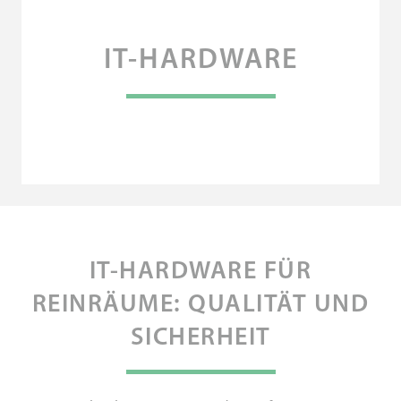
IT-HARDWARE
IT-HARDWARE FÜR
REINRÄUME: QUALITÄT UND
SICHERHEIT