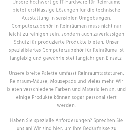
Unsere hochwertige IT-Hardware für Reinräume
bietet erstklassige Lösungen für die technische
Ausstattung in sensiblen Umgebungen.
Computerzubehör in Reinräumen muss nicht nur
leicht zu reinigen sein, sondern auch zuverlässigen
Schutz für produzierte Produkte bieten. Unser
spezialisiertes Computerzubehör für Reinräume ist
langlebig und gewährleistet langjährigen Einsatz.
Unsere breite Palette umfasst Reinraumtastaturen,
Reinraum-Mäuse, Mousepads und vieles mehr. Wir
bieten verschiedene Farben und Materialien an, und
einige Produkte können sogar personalisiert
werden.
Haben Sie spezielle Anforderungen? Sprechen Sie
uns an! Wir sind hier, um Ihre Bedürfnisse zu