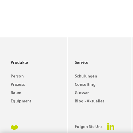
Produkte
Service
Person
Schulungen
Prozess
Consulting
Raum
Glossar
Equipment
Blog - Aktuelles
Folgen Sie Uns