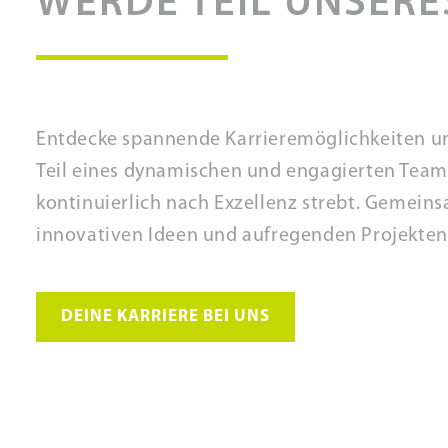
WERDE TEIL UNSERE
Entdecke spannende Karrieremöglichkeiten un
Teil eines dynamischen und engagierten Team
kontinuierlich nach Exzellenz strebt. Gemeins
innovativen Ideen und aufregenden Projekten
DEINE KARRIERE BEI UNS