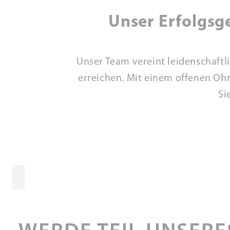
Unser Erfolgsg
Unser Team vereint leidenschaftl
erreichen. Mit einem offenen Ohr
Si