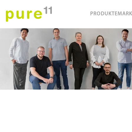
PRODUKTE
MAR