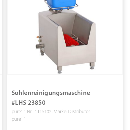
Sohlenreinigungsmaschine
#LHS 23850
pure11 Nr.: 1115102, Marke: Distributor
pure11