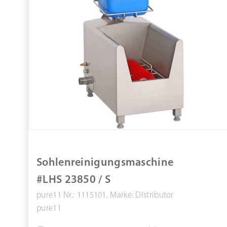
Sohlenreinigungsmaschine
#LHS 23850 / S
pure11 Nr.: 1115101, Marke: Distributor
pure11