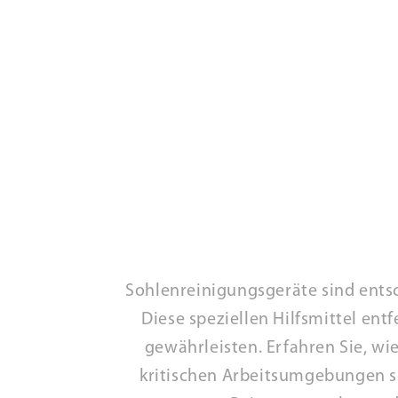
Sohlenreinigungsgeräte sind ents
Diese speziellen Hilfsmittel en
gewährleisten. Erfahren Sie, w
kritischen Arbeitsumgebungen sc