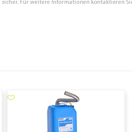
sicher. Für weitere Informationen kontaktieren Sie