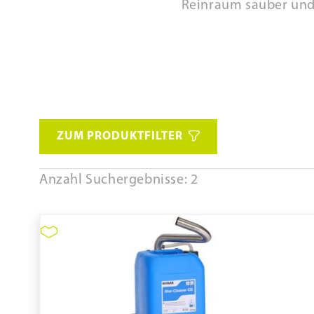
Reinraum sauber und 
ZUM PRODUKTFILTER
Anzahl Suchergebnisse: 2