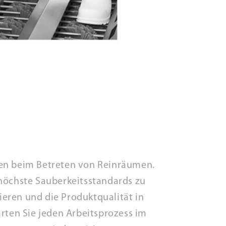
nen beim Betreten von Reinräumen.
 höchste Sauberkeitsstandards zu
eren und die Produktqualität in
rten Sie jeden Arbeitsprozess im