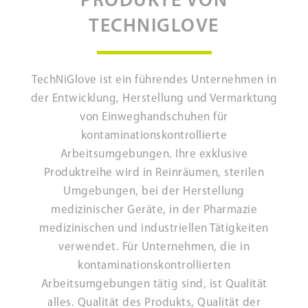
PRODUKTE VON
TECHNIGLOVE
TechNiGlove ist ein führendes Unternehmen in
der Entwicklung, Herstellung und Vermarktung
von Einweghandschuhen für
kontaminationskontrollierte
Arbeitsumgebungen. Ihre exklusive
Produktreihe wird in Reinräumen, sterilen
Umgebungen, bei der Herstellung
medizinischer Geräte, in der Pharmazie
medizinischen und industriellen Tätigkeiten
verwendet. Für Unternehmen, die in
kontaminationskontrollierten
Arbeitsumgebungen tätig sind, ist Qualität
alles. Qualität des Produkts, Qualität der