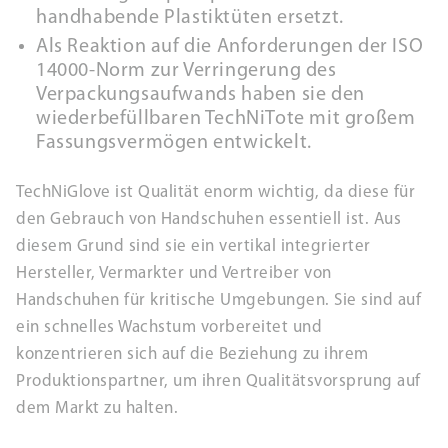
handhabende Plastiktüten ersetzt.
Als Reaktion auf die Anforderungen der ISO
14000-Norm zur Verringerung des
Verpackungsaufwands haben sie den
wiederbefüllbaren TechNiTote mit großem
Fassungsvermögen entwickelt.
TechNiGlove ist Qualität enorm wichtig, da diese für
den Gebrauch von Handschuhen essentiell ist. Aus
diesem Grund sind sie ein vertikal integrierter
Hersteller, Vermarkter und Vertreiber von
Handschuhen für kritische Umgebungen. Sie sind auf
ein schnelles Wachstum vorbereitet und
konzentrieren sich auf die Beziehung zu ihrem
Produktionspartner, um ihren Qualitätsvorsprung auf
dem Markt zu halten.