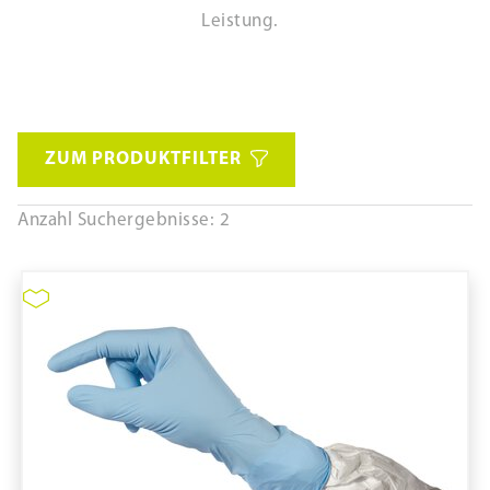
Leistung.
ZUM PRODUKTFILTER
Anzahl Suchergebnisse: 2