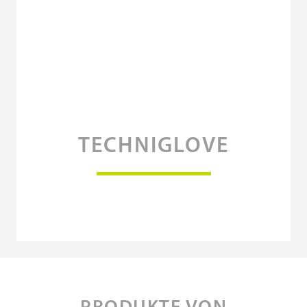
TECHNIGLOVE