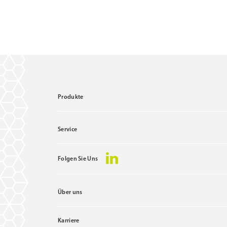
Produkte
Service
Folgen Sie Uns
Über uns
Karriere