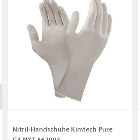
Nitril-Handschuhe Kimtech Pure