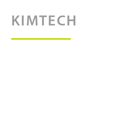
KIMTECH