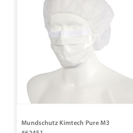
Mundschutz Kimtech Pure M3