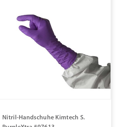
Nitril-Handschuhe Kimtech S.