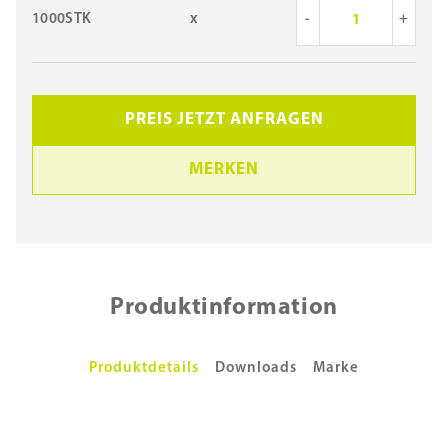
1000STK
x
-
+
PREIS JETZT ANFRAGEN
MERKEN
Produktinformation
Produktdetails
Downloads
Marke