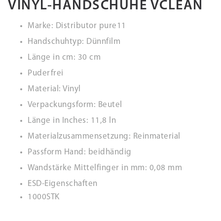
VINYL-HANDSCHUHE VCLEAN
Marke: Distributor pure11
Handschuhtyp: Dünnfilm
Länge in cm: 30 cm
Puderfrei
Material: Vinyl
Verpackungsform: Beutel
Länge in Inches: 11,8 ln
Materialzusammensetzung: Reinmaterial
Passform Hand: beidhändig
Wandstärke Mittelfinger in mm: 0,08 mm
ESD-Eigenschaften
1000STK