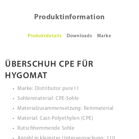
Produktinformation
Produktdetails
Downloads
Marke
ÜBERSCHUH CPE FÜR
HYGOMAT
Marke: Distributor pure11
Sohlenmaterial: CPE-Sohle
Materialzusammensetzung: Reinmaterial
Material: Cast-Polyethylen (CPE)
Rutschhemmende Sohle
Anzahl in kleinster Unterverpackung: 110