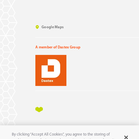
Google Maps
A member of Dastex Group
Impressum
Datenschutz
AGB
AEB
By clicking “Accept All Cookies”, you agree to the storing of