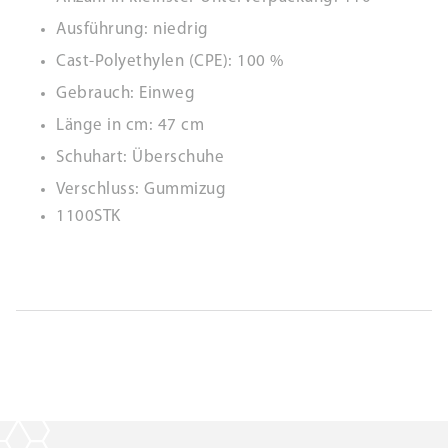
Ausführung: niedrig
Cast-Polyethylen (CPE): 100 %
Gebrauch: Einweg
Länge in cm: 47 cm
Schuhart: Überschuhe
Verschluss: Gummizug
1100STK