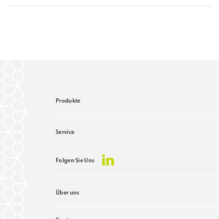
Produkte
Service
Folgen Sie Uns
Über uns