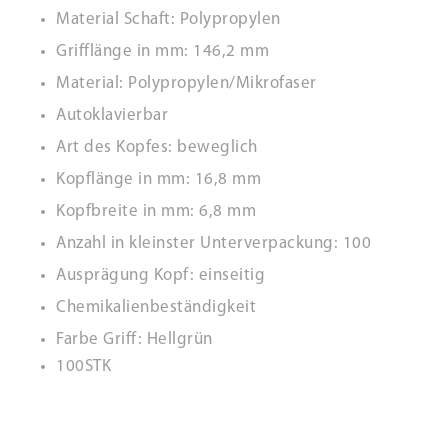
Material Schaft: Polypropylen
Grifflänge in mm: 146,2 mm
Material: Polypropylen/Mikrofaser
Autoklavierbar
Art des Kopfes: beweglich
Kopflänge in mm: 16,8 mm
Kopfbreite in mm: 6,8 mm
Anzahl in kleinster Unterverpackung: 100
Ausprägung Kopf: einseitig
Chemikalienbeständigkeit
Farbe Griff: Hellgrün
100STK