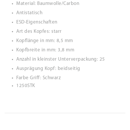
Material: Baumwolle/Carbon
Antistatisch
ESD-Eigenschaften
Art des Kopfes: starr
Kopflänge in mm: 8,5 mm
Kopfbreite in mm: 3,8 mm
Anzahl in kleinster Unterverpackung: 25
Ausprägung Kopf: beidseitig
Farbe Griff: Schwarz
1250STK