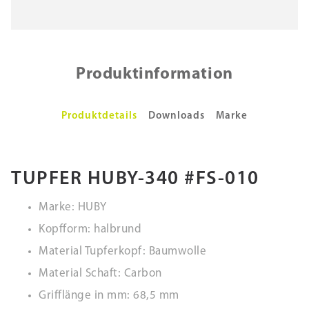
Produktinformation
Produktdetails
Downloads
Marke
TUPFER HUBY-340 #FS-010
Marke: HUBY
Kopfform: halbrund
Material Tupferkopf: Baumwolle
Material Schaft: Carbon
Grifflänge in mm: 68,5 mm