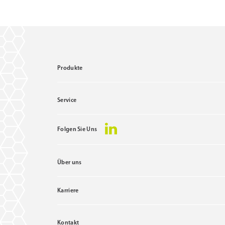
Produkte
Service
Folgen Sie Uns
Über uns
Karriere
Kontakt