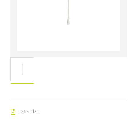
Datenblatt