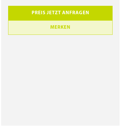
PREIS JETZT ANFRAGEN
MERKEN