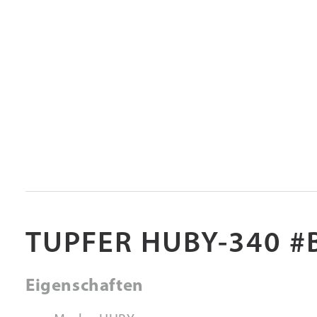
TUPFER HUBY-340 #
Eigenschaften