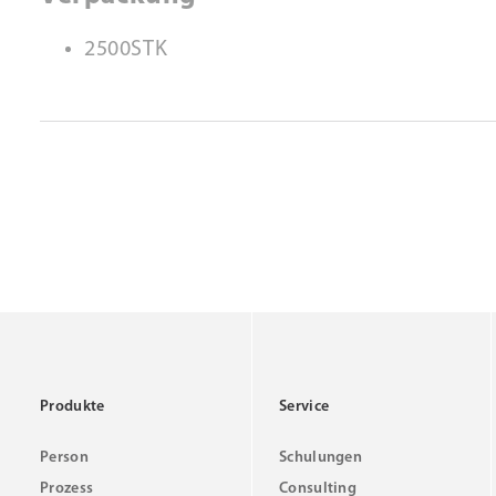
2500STK
Produkte
Service
Person
Schulungen
Prozess
Consulting