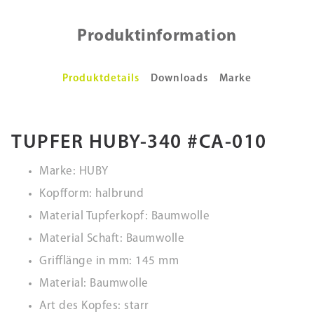
Produktinformation
Produktdetails
Downloads
Marke
TUPFER HUBY-340 #CA-010
Marke: HUBY
Kopfform: halbrund
Material Tupferkopf: Baumwolle
Material Schaft: Baumwolle
Grifflänge in mm: 145 mm
Material: Baumwolle
Art des Kopfes: starr