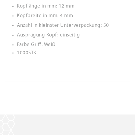
Kopflänge in mm: 12 mm
Kopfbreite in mm: 4 mm
Anzahl in kleinster Unterverpackung: 50
Ausprägung Kopf: einseitig
Farbe Griff: Weiß
1000STK