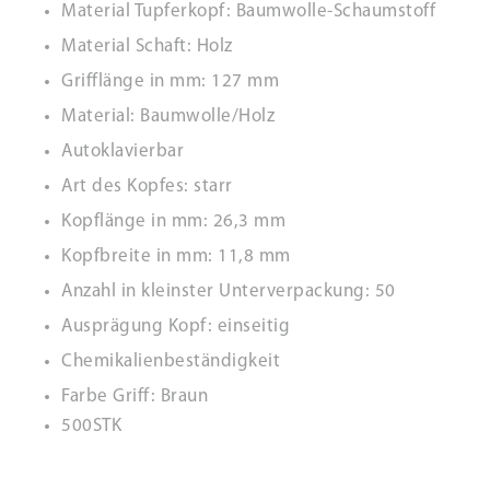
Material Tupferkopf: Baumwolle-Schaumstoff
Material Schaft: Holz
Grifflänge in mm: 127 mm
Material: Baumwolle/Holz
Autoklavierbar
Art des Kopfes: starr
Kopflänge in mm: 26,3 mm
Kopfbreite in mm: 11,8 mm
Anzahl in kleinster Unterverpackung: 50
Ausprägung Kopf: einseitig
Chemikalienbeständigkeit
Farbe Griff: Braun
500STK