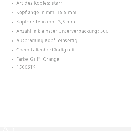
Art des Kopfes: starr
Kopflänge in mm: 15,5 mm
Kopfbreite in mm: 3,5 mm
Anzahl in kleinster Unterverpackung: 500
Ausprägung Kopf: einseitig
Chemikalienbeständigkeit
Farbe Griff: Orange
1500STK