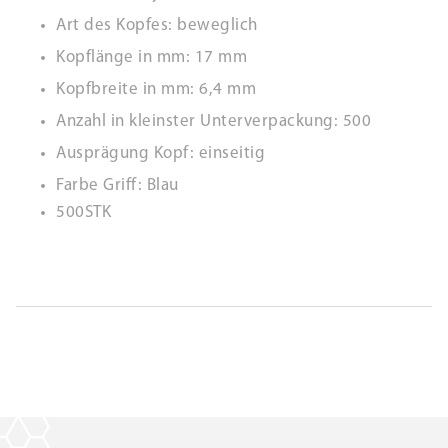
Art des Kopfes: beweglich
Kopflänge in mm: 17 mm
Kopfbreite in mm: 6,4 mm
Anzahl in kleinster Unterverpackung: 500
Ausprägung Kopf: einseitig
Farbe Griff: Blau
500STK