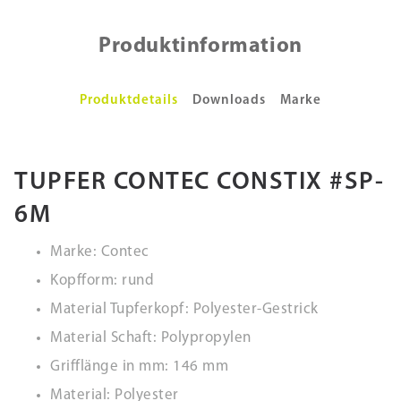
Produktinformation
Produktdetails
Downloads
Marke
TUPFER CONTEC CONSTIX #SP-
6M
Marke: Contec
Kopfform: rund
Material Tupferkopf: Polyester-Gestrick
Material Schaft: Polypropylen
Grifflänge in mm: 146 mm
Material: Polyester