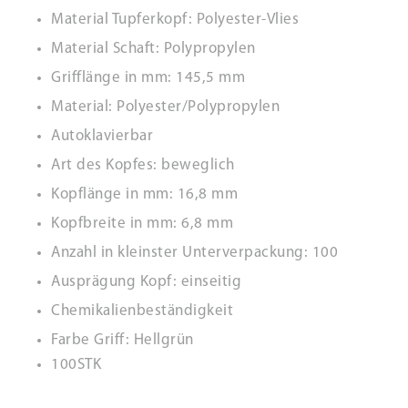
Material Tupferkopf: Polyester-Vlies
Material Schaft: Polypropylen
Grifflänge in mm: 145,5 mm
Material: Polyester/Polypropylen
Autoklavierbar
Art des Kopfes: beweglich
Kopflänge in mm: 16,8 mm
Kopfbreite in mm: 6,8 mm
Anzahl in kleinster Unterverpackung: 100
Ausprägung Kopf: einseitig
Chemikalienbeständigkeit
Farbe Griff: Hellgrün
100STK