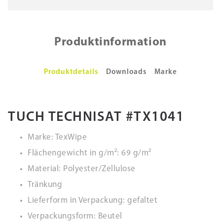
Produktinformation
Produktdetails
Downloads
Marke
TUCH TECHNISAT #TX1041
Marke: TexWipe
Flächengewicht in g/m²: 69 g/m²
Material: Polyester/Zellulose
Tränkung
Lieferform in Verpackung: gefaltet
Verpackungsform: Beutel