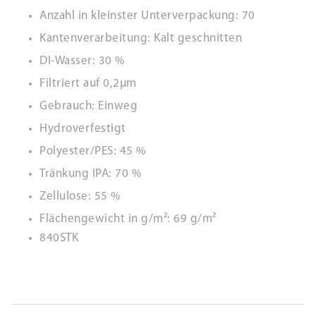
Anzahl in kleinster Unterverpackung: 70
Kantenverarbeitung: Kalt geschnitten
DI-Wasser: 30 %
Filtriert auf 0,2µm
Gebrauch: Einweg
Hydroverfestigt
Polyester/PES: 45 %
Tränkung IPA: 70 %
Zellulose: 55 %
Flächengewicht in g/m²: 69 g/m²
840STK