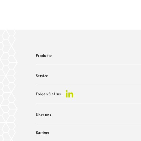
Produkte
Service
Folgen Sie Uns
Über uns
Karriere