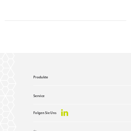
Produkte
Service
Folgen Sie Uns