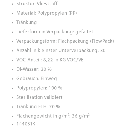
Struktur: Vliesstoff
Material: Polypropylen (PP)
Tränkung
Lieferform in Verpackung: gefaltet
Verpackungsform: Flachpackung (FlowPack)
Anzahl in kleinster Unterverpackung: 30
VOC-Anteil: 8,22 in KG VOC/VE
DI-Wasser: 30 %
Gebrauch: Einweg
Polypropylen: 100 %
Sterilisation validiert
Tränkung ETH: 70 %
Flächengewicht in g/m²: 36 g/m²
1440STK