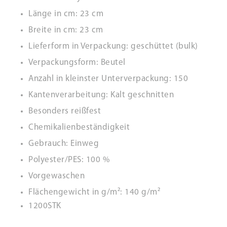
Länge in cm: 23 cm
Breite in cm: 23 cm
Lieferform in Verpackung: geschüttet (bulk)
Verpackungsform: Beutel
Anzahl in kleinster Unterverpackung: 150
Kantenverarbeitung: Kalt geschnitten
Besonders reißfest
Chemikalienbeständigkeit
Gebrauch: Einweg
Polyester/PES: 100 %
Vorgewaschen
Flächengewicht in g/m²: 140 g/m²
1200STK