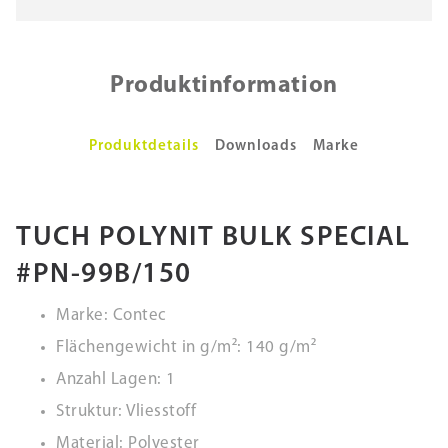
Produktinformation
Produktdetails
Downloads
Marke
TUCH POLYNIT BULK SPECIAL
#PN-99B/150
Marke: Contec
Flächengewicht in g/m²: 140 g/m²
Anzahl Lagen: 1
Struktur: Vliesstoff
Material: Polyester