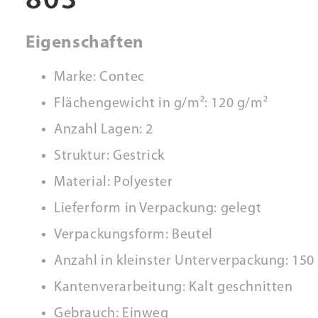
803
Eigenschaften
Marke: Contec
Flächengewicht in g/m²: 120 g/m²
Anzahl Lagen: 2
Struktur: Gestrick
Material: Polyester
Lieferform in Verpackung: gelegt
Verpackungsform: Beutel
Anzahl in kleinster Unterverpackung: 150
Kantenverarbeitung: Kalt geschnitten
Gebrauch: Einweg