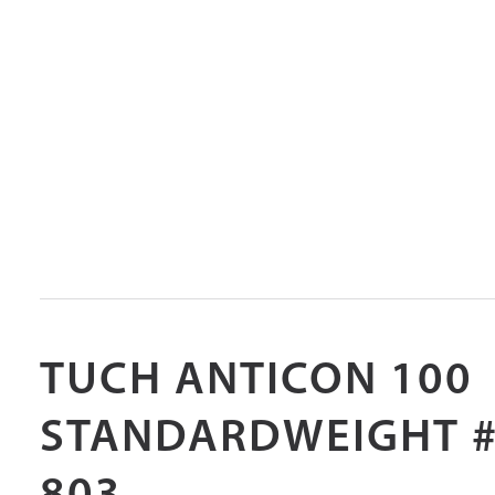
TUCH ANTICON 100
STANDARDWEIGHT #