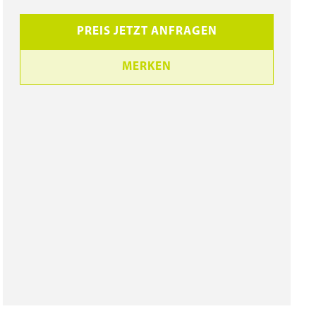
PREIS JETZT ANFRAGEN
MERKEN