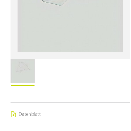
Datenblatt