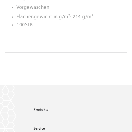
Vorgewaschen
Flächengewicht in g/m²: 214 g/m²
100STK
Produkte
Service