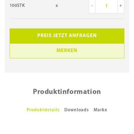
100STK
x
-
+
PREIS JETZT ANFRAGEN
MERKEN
Produktinformation
Produktdetails
Downloads
Marke