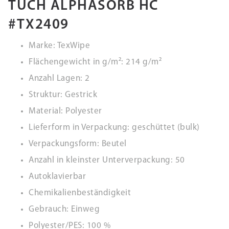
TUCH ALPHASORB HC
#TX2409
Marke: TexWipe
Flächengewicht in g/m²: 214 g/m²
Anzahl Lagen: 2
Struktur: Gestrick
Material: Polyester
Lieferform in Verpackung: geschüttet (bulk)
Verpackungsform: Beutel
Anzahl in kleinster Unterverpackung: 50
Autoklavierbar
Chemikalienbeständigkeit
Gebrauch: Einweg
Polyester/PES: 100 %