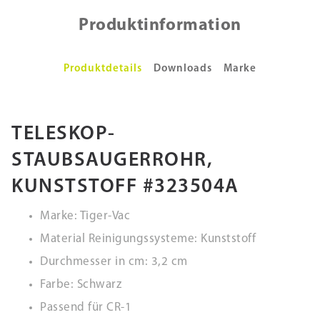
Produktinformation
Produktdetails
Downloads
Marke
TELESKOP-
STAUBSAUGERROHR,
KUNSTSTOFF #323504A
Marke: Tiger-Vac
Material Reinigungssysteme: Kunststoff
Durchmesser in cm: 3,2 cm
Farbe: Schwarz
Passend für CR-1