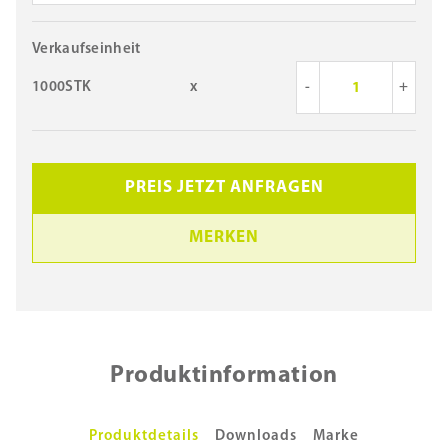
Verkaufseinheit
1000STK
x
-
+
PREIS JETZT ANFRAGEN
MERKEN
Produktinformation
Produktdetails
Downloads
Marke