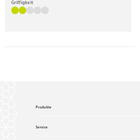
Griffigkeit
Produkte
Service