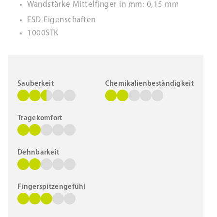
Wandstärke Mittelfinger in mm: 0,15 mm
ESD-Eigenschaften
1000STK
Sauberkeit
Chemikalienbeständigkeit
Tragekomfort
Dehnbarkeit
Fingerspitzengefühl