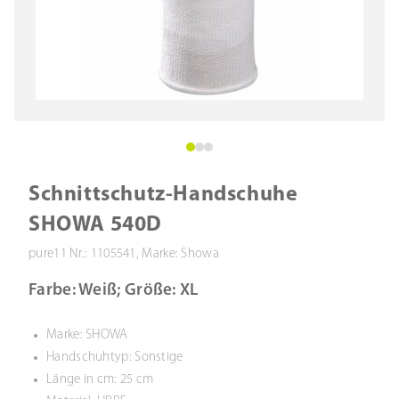
Schnittschutz-Handschuhe
SHOWA 540D
pure11 Nr.: 1105541, Marke: Showa
Farbe: Weiß; Größe: XL
Marke: SHOWA
Handschuhtyp: Sonstige
Länge in cm: 25 cm