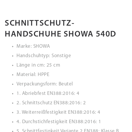
SCHNITTSCHUTZ-
HANDSCHUHE SHOWA 540D
Marke: SHOWA
Handschuhtyp: Sonstige
Länge in cm: 25 cm
Material: HPPE
Verpackungsform: Beutel
1. Abriebfest EN388:2016: 4
2. Schnittschutz EN388:2016: 2
3. Weiterreißfestigkeit EN388:2016: 4
4. Durchstichfestigkeit EN388:2016: 1
5. Schnittfestigkeit Variante 2 EN388: Klasse B