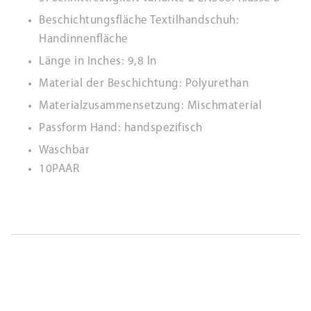
Beschichtungsfläche Textilhandschuh:
Handinnenfläche
Länge in Inches: 9,8 ln
Material der Beschichtung: Polyurethan
Materialzusammensetzung: Mischmaterial
Passform Hand: handspezifisch
Waschbar
10PAAR