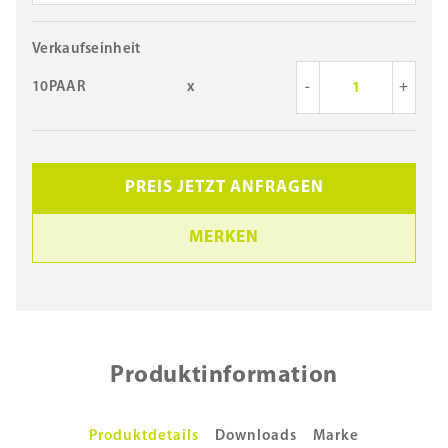
Verkaufseinheit
10PAAR
x
-
+
PREIS JETZT ANFRAGEN
MERKEN
Produktinformation
Produktdetails
Downloads
Marke