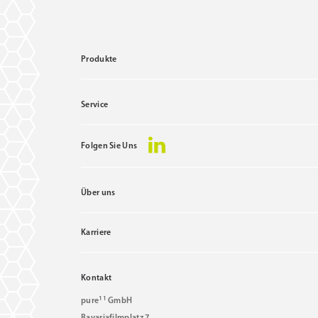
Produkte
Service
Folgen Sie Uns
Über uns
Karriere
Kontakt
11
pure
GmbH