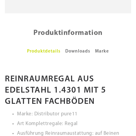
Produktinformation
Produktdetails
Downloads
Marke
REINRAUMREGAL AUS
EDELSTAHL 1.4301 MIT 5
GLATTEN FACHBÖDEN
Marke: Distributor pure11
Art Komplettregale: Regal
Ausführung Reinraumaustattung: auf Beinen