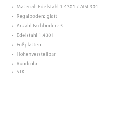
Material: Edelstahl 1.4301 / AISI 304
Regalboden: glatt
Anzahl Fachböden: 5
Edelstahl 1.4301
Fußplatten
Höhenverstellbar
Rundrohr
STK