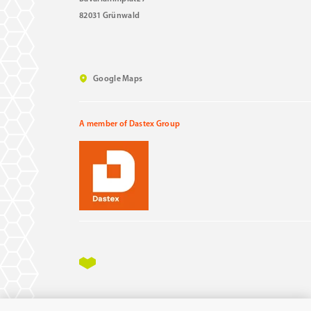
82031 Grünwald
Google Maps
A member of Dastex Group