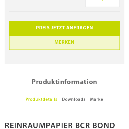
PREIS JETZT ANFRAGEN
MERKEN
Produktinformation
Produktdetails
Downloads
Marke
REINRAUMPAPIER BCR BOND