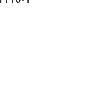
1110-1