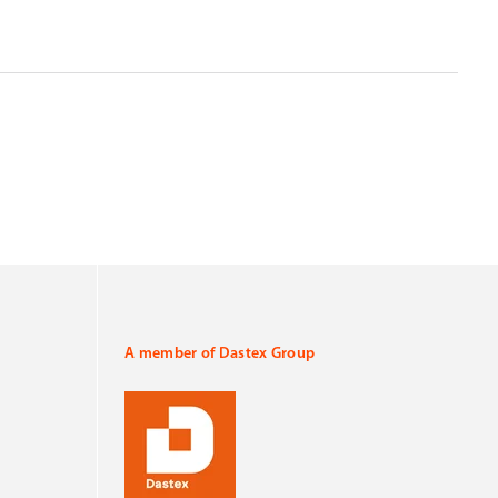
A member of Dastex Group