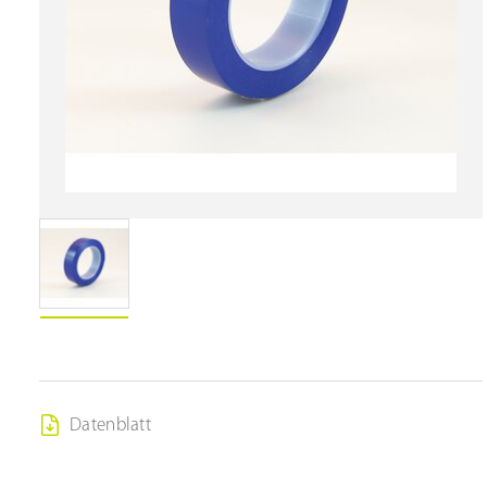
Datenblatt