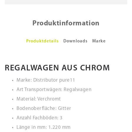
Produktinformation
Produktdetails
Downloads
Marke
REGALWAGEN AUS CHROM
Marke: Distributor pure11
Art Transportwägen: Regalwagen
Material: Verchromt
Bodenoberfläche: Gitter
Anzahl Fachböden: 3
Länge in mm: 1.220 mm