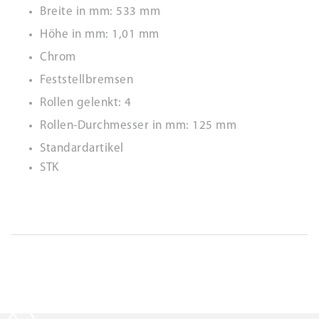
Breite in mm: 533 mm
Höhe in mm: 1,01 mm
Chrom
Feststellbremsen
Rollen gelenkt: 4
Rollen-Durchmesser in mm: 125 mm
Standardartikel
STK