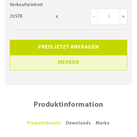
Verkaufseinheit
25STK
x
-
+
PREIS JETZT ANFRAGEN
MERKEN
Produktinformation
Produktdetails
Downloads
Marke