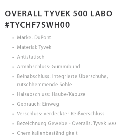
OVERALL TYVEK 500 LABO
#TYCHF7SWH00
Marke: DuPont
Material: Tyvek
Antistatisch
Armabschluss: Gummibund
Beinabschluss: integrierte Überschuhe,
rutschhemmende Sohle
Halsabschluss: Haube/Kapuze
Gebrauch: Einweg
Verschluss: verdeckter Reißverschluss
Bezeichnung Gewebe - Overalls: Tyvek 500
Chemikalienbeständigkeit