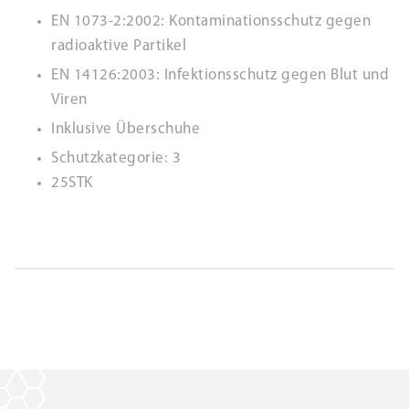
EN 1073-2:2002: Kontaminationsschutz gegen
radioaktive Partikel
EN 14126:2003: Infektionsschutz gegen Blut und
Viren
Inklusive Überschuhe
Schutzkategorie: 3
25STK