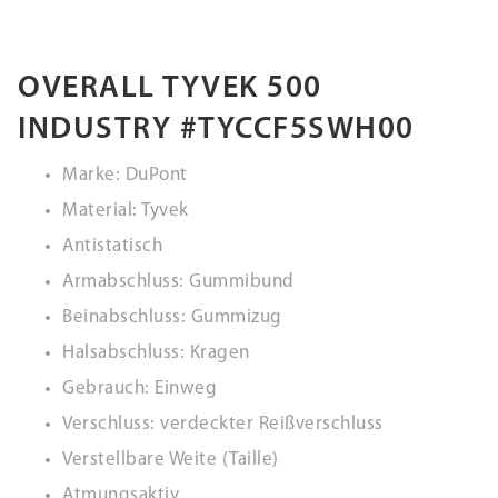
OVERALL TYVEK 500
INDUSTRY #TYCCF5SWH00
Marke: DuPont
Material: Tyvek
Antistatisch
Armabschluss: Gummibund
Beinabschluss: Gummizug
Halsabschluss: Kragen
Gebrauch: Einweg
Verschluss: verdeckter Reißverschluss
Verstellbare Weite (Taille)
Atmungsaktiv