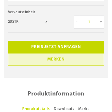
Verkaufseinheit
25STK
x
-
+
PREIS JETZT ANFRAGEN
MERKEN
Produktinformation
Produktdetails
Downloads
Marke