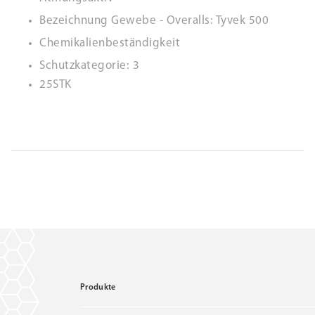
Bezeichnung Gewebe - Overalls: Tyvek 500
Chemikalienbeständigkeit
Schutzkategorie: 3
25STK
Produkte