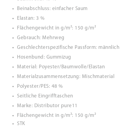
Beinabschluss: einfacher Saum
Elastan: 3 %
Flächengewicht in g/m²: 150 g/m²
Gebrauch: Mehrweg
Geschlechterspezifische Passform: männlich
Hosenbund: Gummizug
Material: Poyester/Baumwolle/Elastan
Materialzusammensetzung: Mischmaterial
Polyester/PES: 48 %
Seitliche Eingrifftaschen
Marke: Distributor pure11
Flächengewicht in g/m²: 150 g/m²
STK