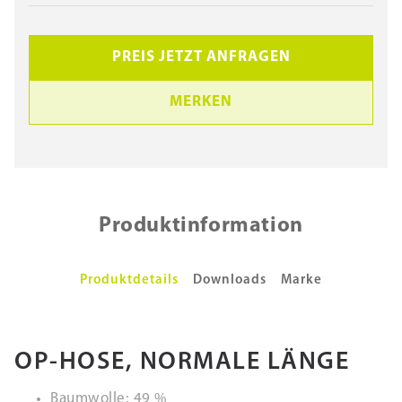
PREIS JETZT ANFRAGEN
MERKEN
Produktinformation
Produktdetails
Downloads
Marke
OP-HOSE, NORMALE LÄNGE
Baumwolle: 49 %