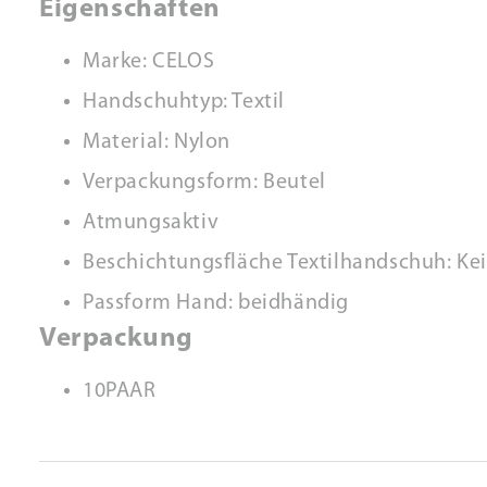
Eigenschaften
Marke: CELOS
Handschuhtyp: Textil
Material: Nylon
Verpackungsform: Beutel
Atmungsaktiv
Beschichtungsfläche Textilhandschuh: Ke
Passform Hand: beidhändig
Verpackung
10PAAR