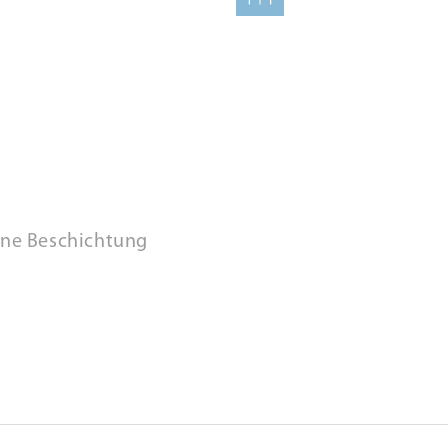
ine Beschichtung