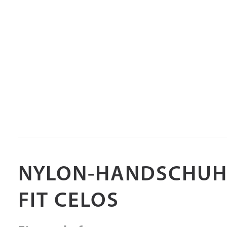
NYLON-HANDSCHUHE
FIT CELOS