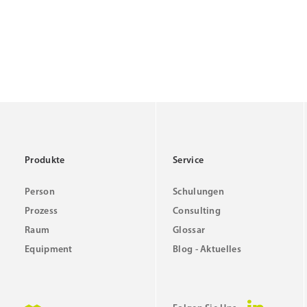
Produkte
Service
Person
Schulungen
Prozess
Consulting
Raum
Glossar
Equipment
Blog - Aktuelles