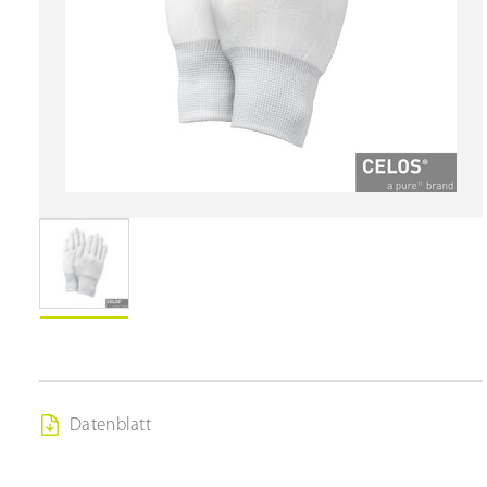
Datenblatt