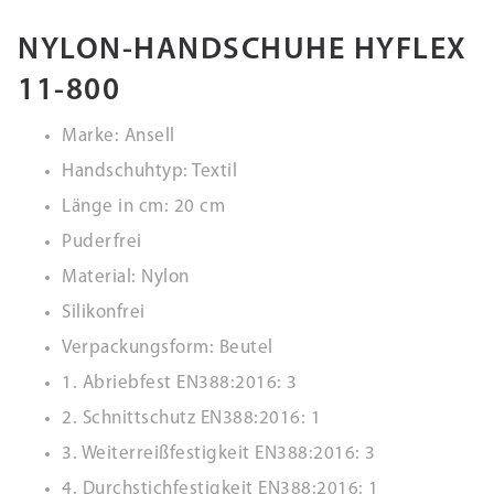
NYLON-HANDSCHUHE HYFLEX
11-800
Marke: Ansell
Handschuhtyp: Textil
Länge in cm: 20 cm
Puderfrei
Material: Nylon
Silikonfrei
Verpackungsform: Beutel
1. Abriebfest EN388:2016: 3
2. Schnittschutz EN388:2016: 1
3. Weiterreißfestigkeit EN388:2016: 3
4. Durchstichfestigkeit EN388:2016: 1