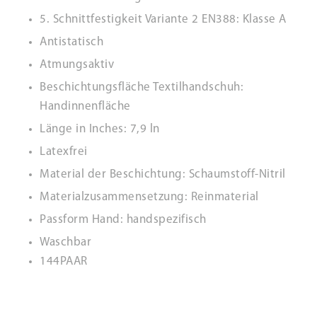
5. Schnittfestigkeit Variante 2 EN388: Klasse A
Antistatisch
Atmungsaktiv
Beschichtungsfläche Textilhandschuh:
Handinnenfläche
Länge in Inches: 7,9 ln
Latexfrei
Material der Beschichtung: Schaumstoff-Nitril
Materialzusammensetzung: Reinmaterial
Passform Hand: handspezifisch
Waschbar
144PAAR