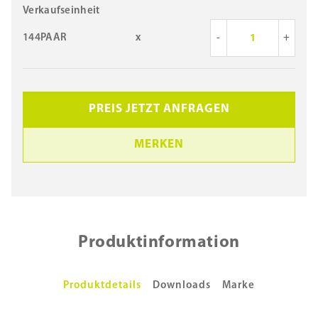
Verkaufseinheit
144PAAR
x
-
+
PREIS JETZT ANFRAGEN
MERKEN
Produktinformation
Produktdetails
Downloads
Marke