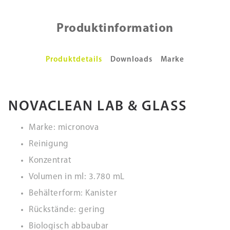
Produktinformation
Produktdetails
Downloads
Marke
NOVACLEAN LAB & GLASS
Marke: micronova
Reinigung
Konzentrat
Volumen in ml: 3.780 mL
Behälterform: Kanister
Rückstände: gering
Biologisch abbaubar