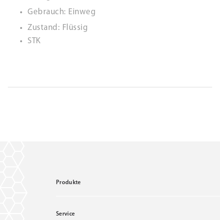
Gebrauch: Einweg
Zustand: Flüssig
STK
Produkte
Service