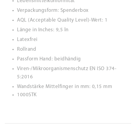
Lebensmittelkonformität
Verpackungsform: Spenderbox
AQL (Acceptable Quality Level)-Wert: 1
Länge in Inches: 9,5 ln
Latexfrei
Rollrand
Passform Hand: beidhändig
Viren-/Mikroorganismenschutz EN ISO 374-
5:2016
Wandstärke Mittelfinger in mm: 0,15 mm
1000STK