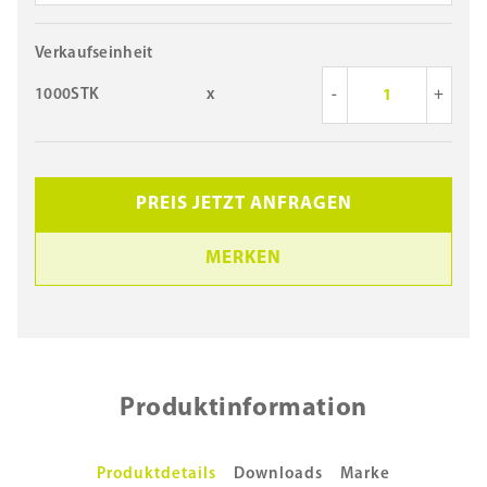
Verkaufseinheit
1000STK
x
-
+
PREIS JETZT ANFRAGEN
MERKEN
Produktinformation
Produktdetails
Downloads
Marke