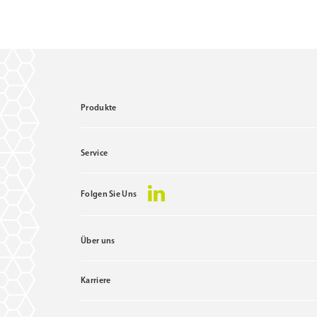
Produkte
Service
Folgen Sie Uns
Über uns
Karriere