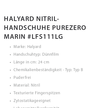
HALYARD NITRIL-
HANDSCHUHE PUREZERO
MARIN #LFS111LG
Marke: Halyard
Handschuhtyp: Dünnfilm
Länge in cm: 24 cm
Chemikalienbeständigkeit - Typ: Typ B
Puderfrei
Material: Nitril
Texturierte Fingerspitzen
Zytostatikageeignet