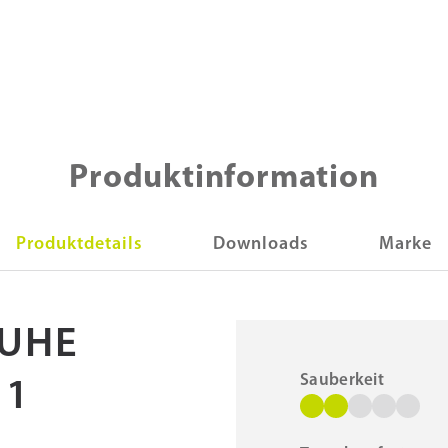
Produktinformation
Produktdetails
Downloads
Marke
UHE
Sauberkeit
11