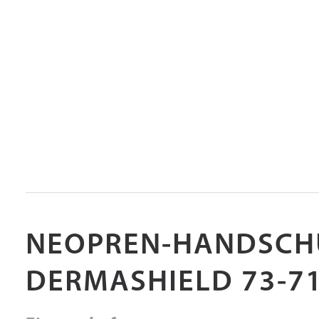
NEOPREN-HANDSCH
DERMASHIELD 73-7