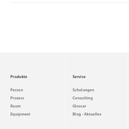
Produkte
Service
Person
Schulungen
Prozess
Consulting
Raum
Glossar
Equipment
Blog - Aktuelles