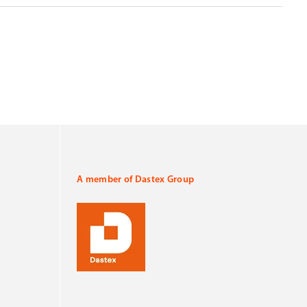
A member of Dastex Group