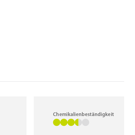
Chemikalienbeständigkeit