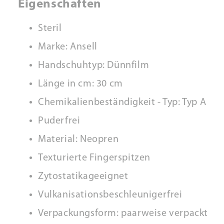
Eigenschaften
Steril
Marke: Ansell
Handschuhtyp: Dünnfilm
Länge in cm: 30 cm
Chemikalienbeständigkeit - Typ: Typ A
Puderfrei
Material: Neopren
Texturierte Fingerspitzen
Zytostatikageeignet
Vulkanisationsbeschleunigerfrei
Verpackungsform: paarweise verpackt