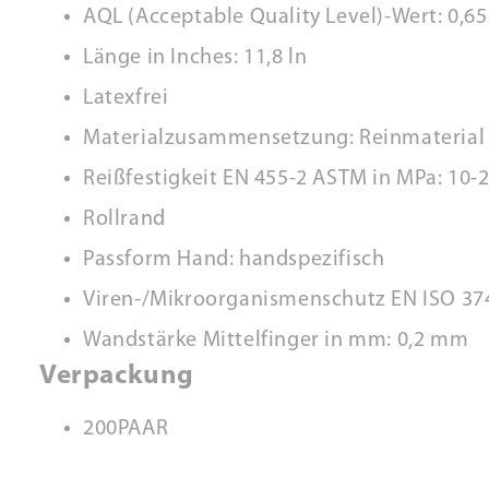
AQL (Acceptable Quality Level)-Wert: 0,65
Länge in Inches: 11,8 ln
Latexfrei
Materialzusammensetzung: Reinmaterial
Reißfestigkeit EN 455-2 ASTM in MPa: 10-
Rollrand
Passform Hand: handspezifisch
Viren-/Mikroorganismenschutz EN ISO 37
Wandstärke Mittelfinger in mm: 0,2 mm
Verpackung
200PAAR