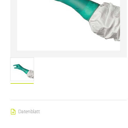
Datenblatt