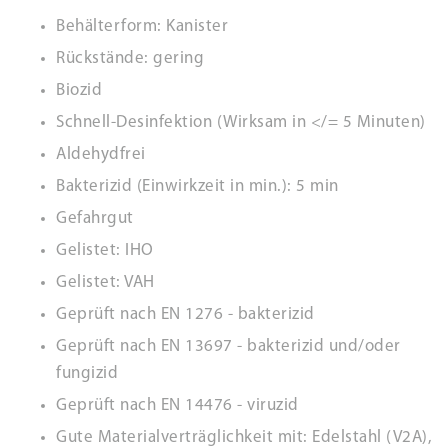
Behälterform: Kanister
Rückstände: gering
Biozid
Schnell-Desinfektion (Wirksam in </= 5 Minuten)
Aldehydfrei
Bakterizid (Einwirkzeit in min.): 5 min
Gefahrgut
Gelistet: IHO
Gelistet: VAH
Geprüft nach EN 1276 - bakterizid
Geprüft nach EN 13697 - bakterizid und/oder
fungizid
Geprüft nach EN 14476 - viruzid
Gute Materialverträglichkeit mit: Edelstahl (V2A),