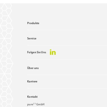
Produkte
Service
Folgen Sie Uns
Über uns
Karriere
Kontakt
11
pure
GmbH