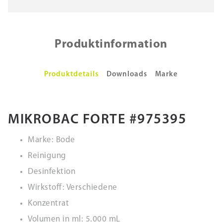
Produktinformation
Produktdetails
Downloads
Marke
MIKROBAC FORTE #975395
Marke: Bode
Reinigung
Desinfektion
Wirkstoff: Verschiedene
Konzentrat
Volumen in ml: 5.000 mL