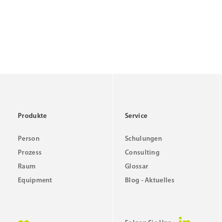
Produkte
Service
Person
Schulungen
Prozess
Consulting
Raum
Glossar
Equipment
Blog - Aktuelles