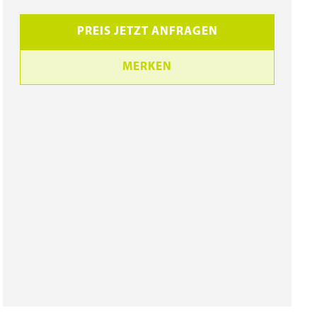
PREIS JETZT ANFRAGEN
MERKEN