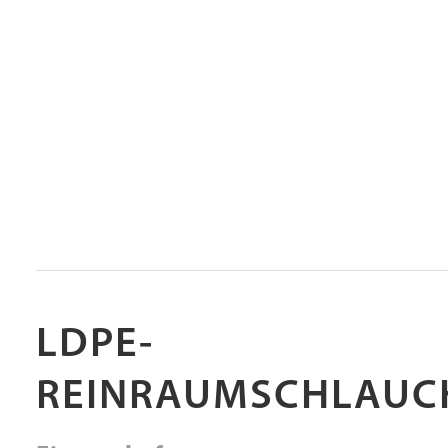
LDPE-
REINRAUMSCHLAUC