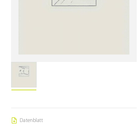
Datenblatt