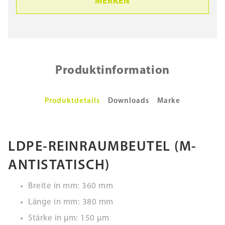
MERKEN
Produktinformation
Produktdetails
Downloads
Marke
LDPE-REINRAUMBEUTEL (M-
ANTISTATISCH)
Breite in mm: 360 mm
Länge in mm: 380 mm
Stärke in µm: 150 µm