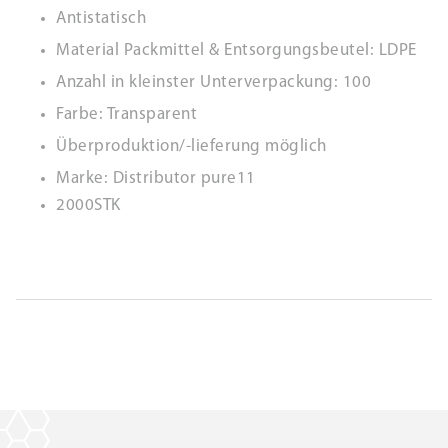
Antistatisch
Material Packmittel & Entsorgungsbeutel: LDPE
Anzahl in kleinster Unterverpackung: 100
Farbe: Transparent
Überproduktion/-lieferung möglich
Marke: Distributor pure11
2000STK