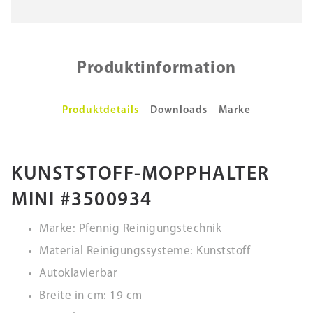
Produktinformation
Produktdetails
Downloads
Marke
KUNSTSTOFF-MOPPHALTER
MINI #3500934
Marke: Pfennig Reinigungstechnik
Material Reinigungssysteme: Kunststoff
Autoklavierbar
Breite in cm: 19 cm