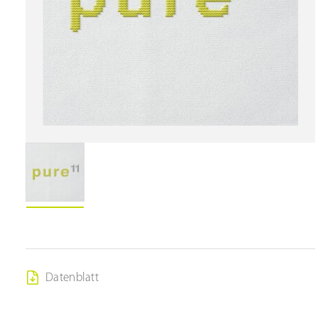
Datenblatt