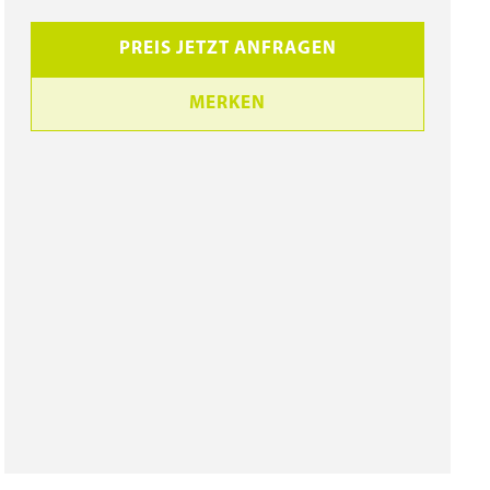
PREIS JETZT ANFRAGEN
MERKEN