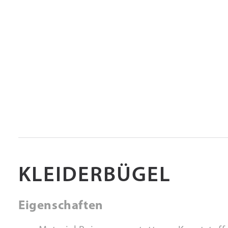
KLEIDERBÜGEL
Eigenschaften