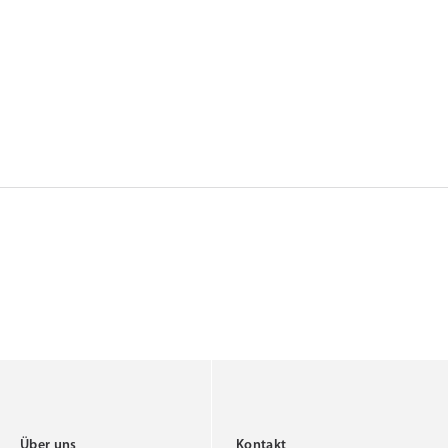
Über uns
Kontakt