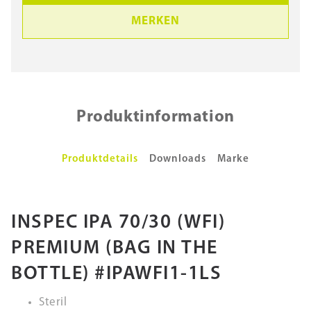
MERKEN
Produktinformation
Produktdetails
Downloads
Marke
INSPEC IPA 70/30 (WFI)
PREMIUM (BAG IN THE
BOTTLE) #IPAWFI1-1LS
Steril