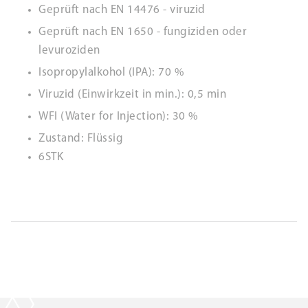
Geprüft nach EN 14476 - viruzid
Geprüft nach EN 1650 - fungiziden oder
levuroziden
Isopropylalkohol (IPA): 70 %
Viruzid (Einwirkzeit in min.): 0,5 min
WFI (Water for Injection): 30 %
Zustand: Flüssig
6STK