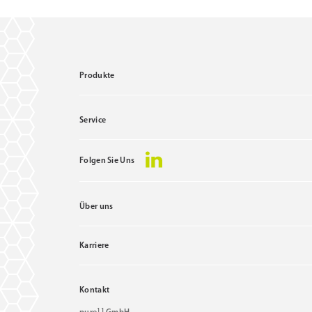
Produkte
Service
Folgen Sie Uns
Über uns
Karriere
Kontakt
11