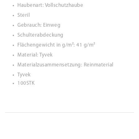
Haubenart: Vollschutzhaube
Steril
Gebrauch: Einweg
Schulterabdeckung
Flächengewicht in g/m²: 41 g/m²
Material: Tyvek
Materialzusammensetzung: Reinmaterial
Tyvek
100STK