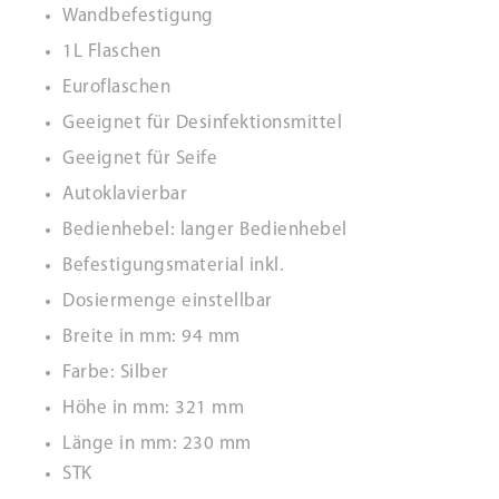
Wandbefestigung
1L Flaschen
Euroflaschen
Geeignet für Desinfektionsmittel
Geeignet für Seife
Autoklavierbar
Bedienhebel: langer Bedienhebel
Befestigungsmaterial inkl.
Dosiermenge einstellbar
Breite in mm: 94 mm
Farbe: Silber
Höhe in mm: 321 mm
Länge in mm: 230 mm
STK