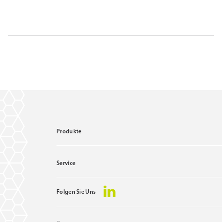
Produkte
Service
Folgen Sie Uns