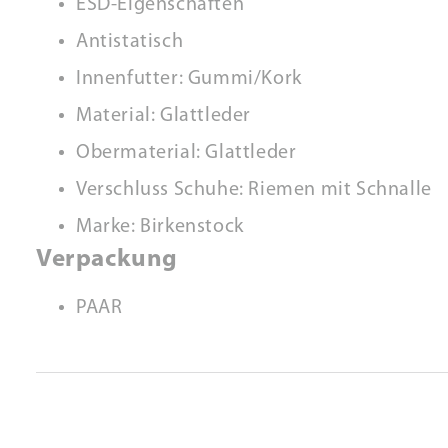
ESD-Eigenschaften
Antistatisch
Innenfutter: Gummi/Kork
Material: Glattleder
Obermaterial: Glattleder
Verschluss Schuhe: Riemen mit Schnalle
Marke: Birkenstock
Verpackung
PAAR