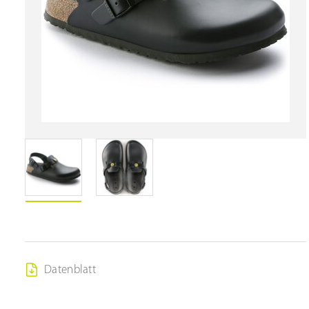
Datenblatt