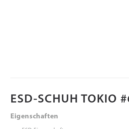
ESD-SCHUH TOKIO #
Eigenschaften